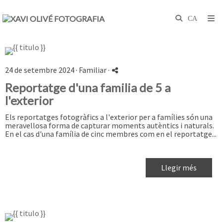
24 de setembre 2024 ·
Familiar
·
Reportatge d'una familia de 5 a
l'exterior
Els reportatges fotogràfics a l'exterior per a famílies són una
meravellosa forma de capturar moments autèntics i naturals.
En el cas d'una família de cinc membres com en el reportatge...
Llegir més